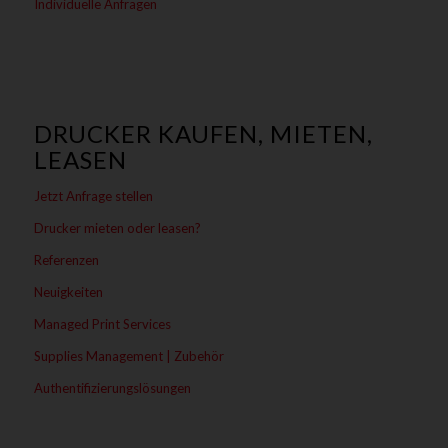
Individuelle Anfragen
DRUCKER KAUFEN, MIETEN,
LEASEN
Jetzt Anfrage stellen
Drucker mieten oder leasen?
Referenzen
Neuigkeiten
Managed Print Services
Supplies Management | Zubehör
Authentifizierungslösungen