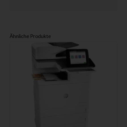
Ähnliche Produkte