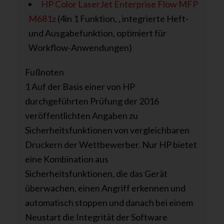
HP Color LaserJet Enterprise Flow MFP
M681z
(4in 1 Funktion, , integrierte Heft-
und Ausgabefunktion, optimiert für
Workflow-Anwendungen)
Fußnoten
1 Auf der Basis einer von HP
durchgeführten Prüfung der 2016
veröffentlichten Angaben zu
Sicherheitsfunktionen von vergleichbaren
Druckern der Wettbewerber. Nur HP bietet
eine Kombination aus
Sicherheitsfunktionen, die das Gerät
überwachen, einen Angriff erkennen und
automatisch stoppen und danach bei einem
Neustart die Integrität der Software