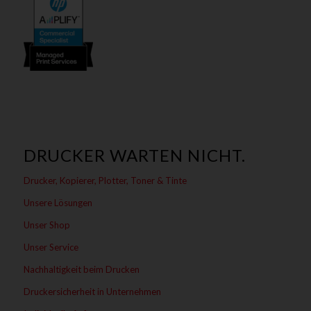
DRUCKER WARTEN NICHT.
Drucker, Kopierer, Plotter, Toner & Tinte
Unsere Lösungen
Unser Shop
Unser Service
Nachhaltigkeit beim Drucken
Druckersicherheit in Unternehmen