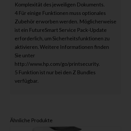
Komplexität des jeweiligen Dokuments.
4 Für einige Funktionen muss optionales
Zubehör erworben werden. Möglicherweise
ist ein FutureSmart Service Pack-Update
erforderlich, um Sicherheitsfunktionen zu
aktivieren. Weitere Informationen finden
Sie unter
http://www.hp.com/go/printsecurity.
5 Funktion ist nur bei den Z Bundles
verfügbar.
Ähnliche Produkte