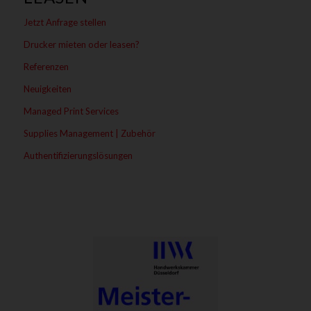
Jetzt Anfrage stellen
Drucker mieten oder leasen?
Referenzen
Neuigkeiten
Managed Print Services
Supplies Management | Zubehör
Authentifizierungslösungen