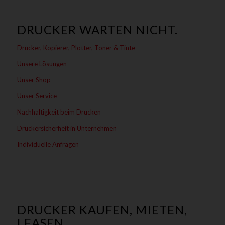
DRUCKER WARTEN NICHT.
Drucker, Kopierer, Plotter, Toner & Tinte
Unsere Lösungen
Unser Shop
Unser Service
Nachhaltigkeit beim Drucken
Druckersicherheit in Unternehmen
Individuelle Anfragen
DRUCKER KAUFEN, MIETEN,
LEASEN