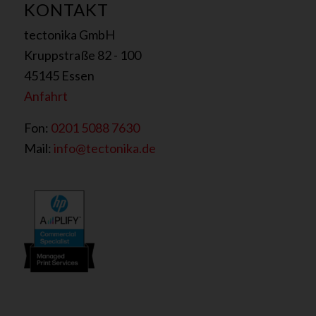
KONTAKT
tectonika GmbH
Kruppstraße 82 - 100
45145 Essen
Anfahrt
Fon:
0201 5088 7630
Mail:
info@tectonika.de