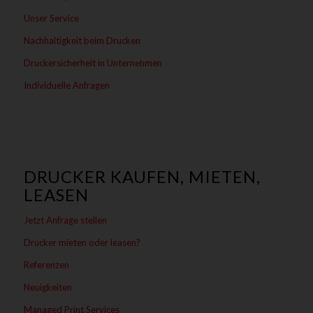
Unser Service
Nachhaltigkeit beim Drucken
Druckersicherheit in Unternehmen
Individuelle Anfragen
DRUCKER KAUFEN, MIETEN,
LEASEN
Jetzt Anfrage stellen
Drucker mieten oder leasen?
Referenzen
Neuigkeiten
Managed Print Services