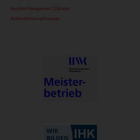
Supplies Management | Zubehör
Authentifizierungslösungen