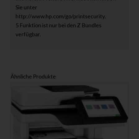
Sie unter
http://www.hp.com/go/printsecurity.
5 Funktion ist nur bei den Z Bundles
verfügbar.
Ähnliche Produkte