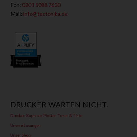
Fon:
0201 5088 7630
Mail:
info@tectonika.de
DRUCKER WARTEN NICHT.
Drucker, Kopierer, Plotter, Toner & Tinte
Unsere Lösungen
Unser Shop