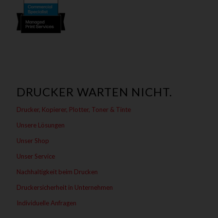
DRUCKER WARTEN NICHT.
Drucker, Kopierer, Plotter, Toner & Tinte
Unsere Lösungen
Unser Shop
Unser Service
Nachhaltigkeit beim Drucken
Druckersicherheit in Unternehmen
Individuelle Anfragen