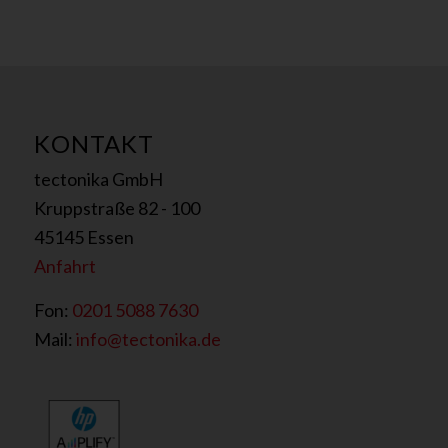
KONTAKT
tectonika GmbH
Kruppstraße 82 - 100
45145 Essen
Anfahrt
Fon:
0201 5088 7630
Mail:
info@tectonika.de