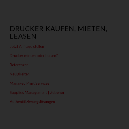
DRUCKER KAUFEN, MIETEN,
LEASEN
Jetzt Anfrage stellen
Drucker mieten oder leasen?
Referenzen
Neuigkeiten
Managed Print Services
Supplies Management | Zubehör
Authentifizierungslösungen