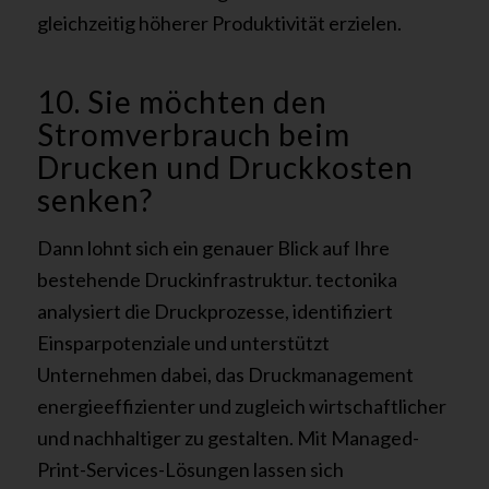
gleichzeitig höherer Produktivität erzielen.
10. Sie möchten den
Stromverbrauch beim
Drucken und Druckkosten
senken?
Dann lohnt sich ein genauer Blick auf Ihre
bestehende Druckinfrastruktur. tectonika
analysiert die Druckprozesse, identifiziert
Einsparpotenziale und unterstützt
Unternehmen dabei, das Druckmanagement
energieeffizienter und zugleich wirtschaftlicher
und nachhaltiger zu gestalten. Mit Managed-
Print-Services-Lösungen lassen sich