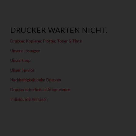
DRUCKER WARTEN NICHT.
Drucker, Kopierer, Plotter, Toner & Tinte
Unsere Lösungen
Unser Shop
Unser Service
Nachhaltigkeit beim Drucken
Druckersicherheit in Unternehmen
Individuelle Anfragen