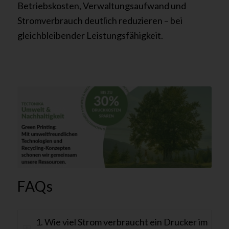
Betriebskosten, Verwaltungsaufwand und
Stromverbrauch deutlich reduzieren – bei
gleichbleibender Leistungsfähigkeit.
FAQs
1. Wie viel Strom verbraucht ein Drucker im