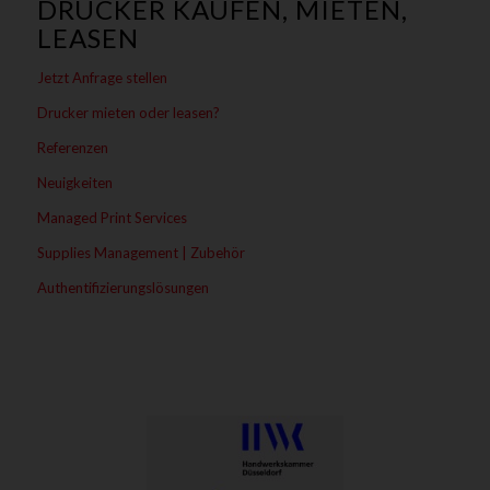
DRUCKER KAUFEN, MIETEN,
LEASEN
Jetzt Anfrage stellen
Drucker mieten oder leasen?
Referenzen
Neuigkeiten
Managed Print Services
Supplies Management | Zubehör
Authentifizierungslösungen