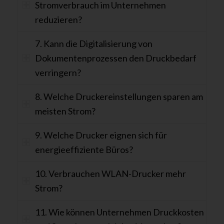
Stromverbrauch im Unternehmen
reduzieren?
7. Kann die Digitalisierung von
Dokumentenprozessen den Druckbedarf
verringern?
8. Welche Druckereinstellungen sparen am
meisten Strom?
9. Welche Drucker eignen sich für
energieeffiziente Büros?
10. Verbrauchen WLAN-Drucker mehr
Strom?
11. Wie können Unternehmen Druckkosten