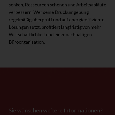
senken, Ressourcen schonen und Arbeitsabläufe
verbessern. Wer seine Druckumgebung
regelmäßig überprüft und auf energieeffiziente
Lösungen setzt, profitiert langfristig von mehr
Wirtschaftlichkeit und einer nachhaltigen
Büroorganisation.
Sie wünschen weitere Informationen?