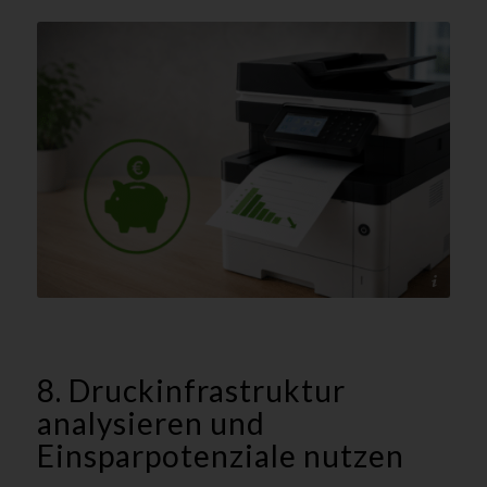
@HP - tectonika
8. Druckinfrastruktur
analysieren und
Einsparpotenziale nutzen