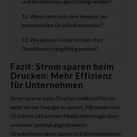
und Stromkosten gleichzeitig senken?
12. Wann lohnt sich eine Analyse der
bestehenden Druckinfrastruktur?
13. Wie können Unternehmen ihre
Druckkosten langfristig senken?
Fazit: Strom sparen beim
Drucken: Mehr Effizienz
für Unternehmen
Strom sparen beim Drucken bedeutet heute
mehr als nur Energie zu sparen. Mit modernen
Druckern, effizienten Multifunktionsgeräten
und einer optimal abgestimmten
Druckinfrastruktur lassen sich Betriebskosten