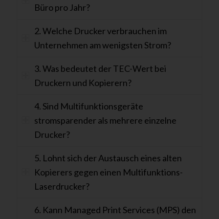
Büro pro Jahr?
2. Welche Drucker verbrauchen im
Unternehmen am wenigsten Strom?
3. Was bedeutet der TEC-Wert bei
Druckern und Kopierern?
4. Sind Multifunktionsgeräte
stromsparender als mehrere einzelne
Drucker?
5. Lohnt sich der Austausch eines alten
Kopierers gegen einen Multifunktions-
Laserdrucker?
6. Kann Managed Print Services (MPS) den