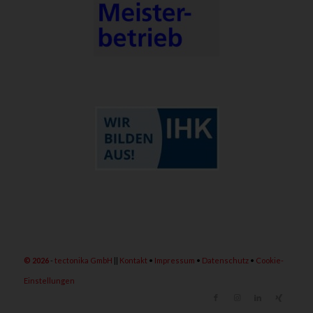
©
2026
-
tectonika GmbH
||
Kontakt
•
Impressum
•
Datenschutz
•
Cookie-
Einstellungen