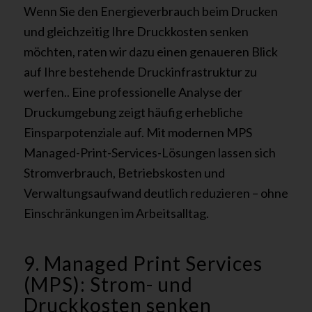
Wenn Sie den Energieverbrauch beim Drucken
und gleichzeitig Ihre Druckkosten senken
möchten, raten wir dazu einen genaueren Blick
auf Ihre bestehende Druckinfrastruktur zu
werfen.. Eine professionelle Analyse der
Druckumgebung zeigt häufig erhebliche
Einsparpotenziale auf. Mit modernen MPS
Managed-Print-Services-Lösungen lassen sich
Stromverbrauch, Betriebskosten und
Verwaltungsaufwand deutlich reduzieren – ohne
Einschränkungen im Arbeitsalltag.
9. Managed Print Services
(MPS): Strom- und
Druckkosten senken