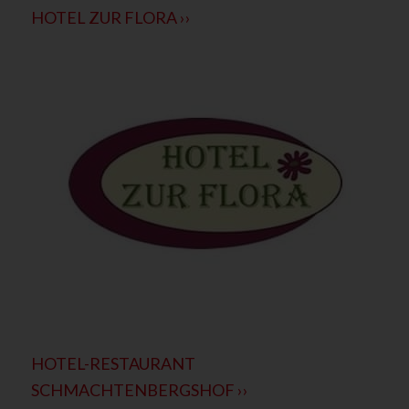
HOTEL ZUR FLORA ››
HOTEL-RESTAURANT
SCHMACHTENBERGSHOF ››