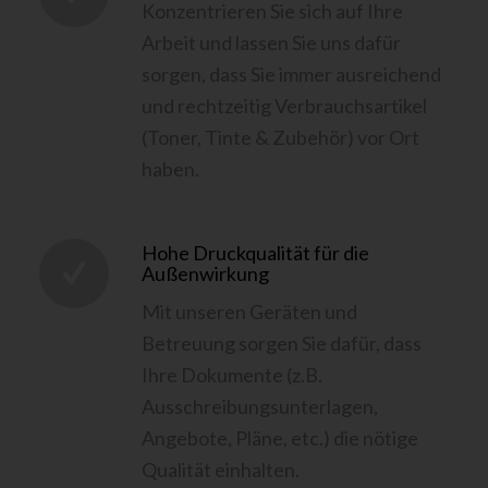
Konzentrieren Sie sich auf Ihre
Arbeit und lassen Sie uns dafür
sorgen, dass Sie immer ausreichend
und rechtzeitig Verbrauchsartikel
(Toner, Tinte & Zubehör) vor Ort
haben.
Hohe Druckqualität für die
Außenwirkung
Mit unseren Geräten und
Betreuung sorgen Sie dafür, dass
Ihre Dokumente (z.B.
Ausschreibungsunterlagen,
Angebote, Pläne, etc.) die nötige
Qualität einhalten.