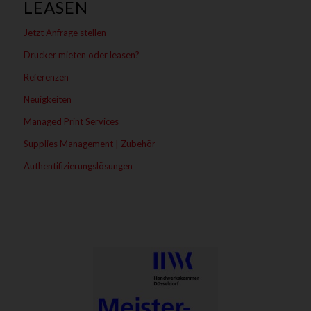
LEASEN
Jetzt Anfrage stellen
Drucker mieten oder leasen?
Referenzen
Neuigkeiten
Managed Print Services
Supplies Management | Zubehör
Authentifizierungslösungen