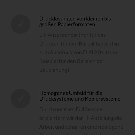
Drucklösungen von kleinen bis
großen Papierformaten
Ein Ansprechpartner für das
Drucken für den Büroalltag bis hin
zum Ausdruck von DIN A0+ (zum
Beispiel für den Bereich der
Bauplanung).
Homogenes Umfeld für die
Drucksysteme und Kopiersysteme
Durch unseren Full Service
erleichtern wir der IT-Abteilung die
Arbeit und schaffen eine homogene