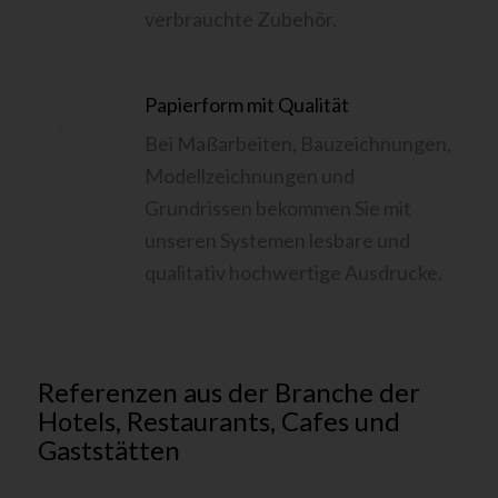
verbrauchte Zubehör.
Papierform mit Qualität
Bei Maßarbeiten, Bauzeichnungen,
Modellzeichnungen und
Grundrissen bekommen Sie mit
unseren Systemen lesbare und
qualitativ hochwertige Ausdrucke.
Referenzen aus der Branche der
Hotels, Restaurants, Cafes und
Gaststätten