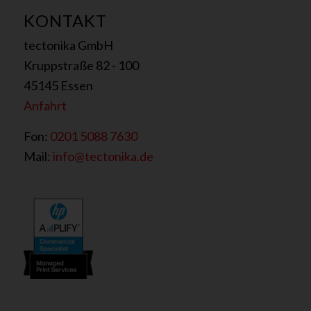
KONTAKT
tectonika GmbH
Kruppstraße 82 - 100
45145 Essen
Anfahrt
Fon:
0201 5088 7630
Mail:
info@tectonika.de