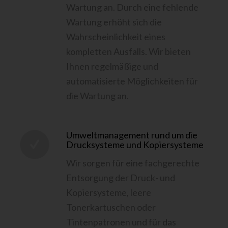
Wartung an. Durch eine fehlende
Wartung erhöht sich die
Wahrscheinlichkeit eines
kompletten Ausfalls. Wir bieten
Ihnen regelmäßige und
automatisierte Möglichkeiten für
die Wartung an.
Umweltmanagement rund um die
Drucksysteme und Kopiersysteme
Wir sorgen für eine fachgerechte
Entsorgung der Druck- und
Kopiersysteme, leere
Tonerkartuschen oder
Tintenpatronen und für das