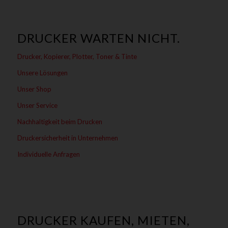
DRUCKER WARTEN NICHT.
Drucker, Kopierer, Plotter, Toner & Tinte
Unsere Lösungen
Unser Shop
Unser Service
Nachhaltigkeit beim Drucken
Druckersicherheit in Unternehmen
Individuelle Anfragen
DRUCKER KAUFEN, MIETEN,