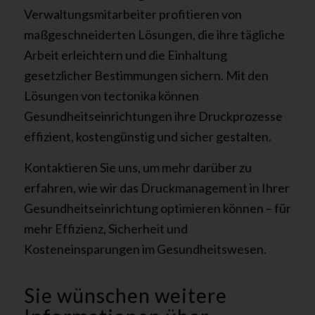
Verwaltungsmitarbeiter profitieren von
maßgeschneiderten Lösungen, die ihre tägliche
Arbeit erleichtern und die Einhaltung
gesetzlicher Bestimmungen sichern. Mit den
Lösungen von tectonika können
Gesundheitseinrichtungen ihre Druckprozesse
effizient, kostengünstig und sicher gestalten.
Kontaktieren Sie uns, um mehr darüber zu
erfahren, wie wir das Druckmanagement in Ihrer
Gesundheitseinrichtung optimieren können – für
mehr Effizienz, Sicherheit und
Kosteneinsparungen im Gesundheitswesen.
Sie wünschen weitere