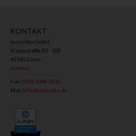
KONTAKT
tectonika GmbH
Kruppstraße 82 - 100
45145 Essen
Anfahrt
Fon:
0201 5088 7630
Mail:
info@tectonika.de