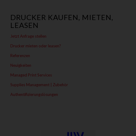
DRUCKER KAUFEN, MIETEN,
LEASEN
Jetzt Anfrage stellen
Drucker mieten oder leasen?
Referenzen
Neuigkeiten
Managed Print Services
Supplies Management | Zubehör
Authentifizierungslösungen