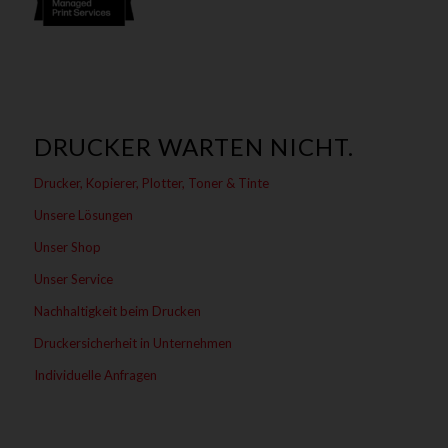
DRUCKER WARTEN NICHT.
Drucker, Kopierer, Plotter, Toner & Tinte
Unsere Lösungen
Unser Shop
Unser Service
Nachhaltigkeit beim Drucken
Druckersicherheit in Unternehmen
Individuelle Anfragen