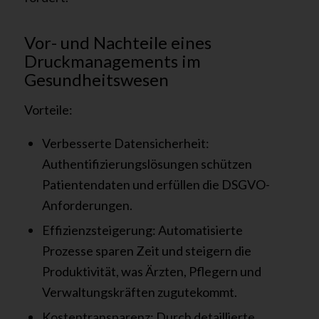
Vor- und Nachteile eines
Druckmanagements im
Gesundheitswesen
Vorteile:
Verbesserte Datensicherheit:
Authentifizierungslösungen schützen
Patientendaten und erfüllen die DSGVO-
Anforderungen.
Effizienzsteigerung: Automatisierte
Prozesse sparen Zeit und steigern die
Produktivität, was Ärzten, Pflegern und
Verwaltungskräften zugutekommt.
Kostentransparenz: Durch detaillierte