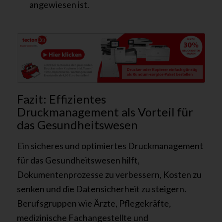
angewiesen ist.
Fazit: Effizientes
Druckmanagement als Vorteil für
das Gesundheitswesen
Ein sicheres und optimiertes Druckmanagement
für das Gesundheitswesen hilft,
Dokumentenprozesse zu verbessern, Kosten zu
senken und die Datensicherheit zu steigern.
Berufsgruppen wie Ärzte, Pflegekräfte,
medizinische Fachangestellte und