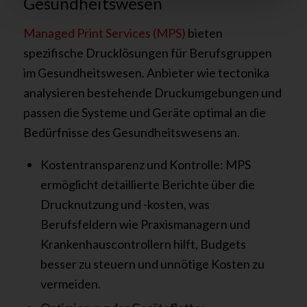
Gesundheitswesen
Managed Print Services (MPS)
bieten
spezifische Drucklösungen für Berufsgruppen
im Gesundheitswesen. Anbieter wie tectonika
analysieren bestehende Druckumgebungen und
passen die Systeme und Geräte optimal an die
Bedürfnisse des Gesundheitswesens an.
Kostentransparenz und Kontrolle: MPS
ermöglicht detaillierte Berichte über die
Drucknutzung und -kosten, was
Berufsfeldern wie Praxismanagern und
Krankenhauscontrollern hilft, Budgets
besser zu steuern und unnötige Kosten zu
vermeiden.