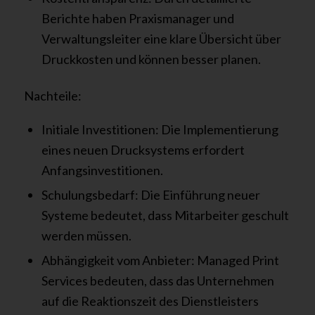
Berichte haben Praxismanager und
Verwaltungsleiter eine klare Übersicht über
Druckkosten und können besser planen.
Nachteile:
Initiale Investitionen: Die Implementierung
eines neuen Drucksystems erfordert
Anfangsinvestitionen.
Schulungsbedarf: Die Einführung neuer
Systeme bedeutet, dass Mitarbeiter geschult
werden müssen.
Abhängigkeit vom Anbieter: Managed Print
Services bedeuten, dass das Unternehmen
auf die Reaktionszeit des Dienstleisters