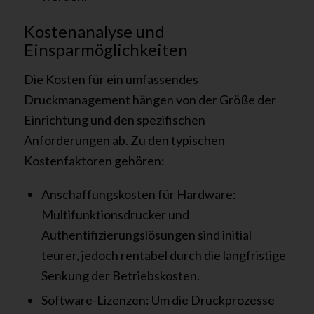
Kostenanalyse und
Einsparmöglichkeiten
Die Kosten für ein umfassendes
Druckmanagement hängen von der Größe der
Einrichtung und den spezifischen
Anforderungen ab. Zu den typischen
Kostenfaktoren gehören:
Anschaffungskosten für Hardware:
Multifunktionsdrucker und
Authentifizierungslösungen sind initial
teurer, jedoch rentabel durch die langfristige
Senkung der Betriebskosten.
Software-Lizenzen: Um die Druckprozesse