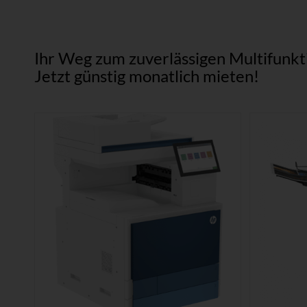
Ihr Weg zum zuverlässigen Multifunk
Jetzt günstig monatlich mieten!