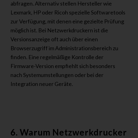
abfragen. Alternativ stellen Hersteller wie
Lexmark, HP oder Ricoh spezielle Softwaretools
zur Verfügung, mit denen eine gezielte Prüfung
möglich ist. Bei Netzwerkdruckern ist die
Versionsanzeige oft auch über einen
Browserzugriff im Administrationsbereich zu
finden. Eine regelmäßige Kontrolle der
Firmware-Version empfiehlt sich besonders
nach Systemumstellungen oder bei der
Integration neuer Geräte.
6. Warum Netzwerkdrucker