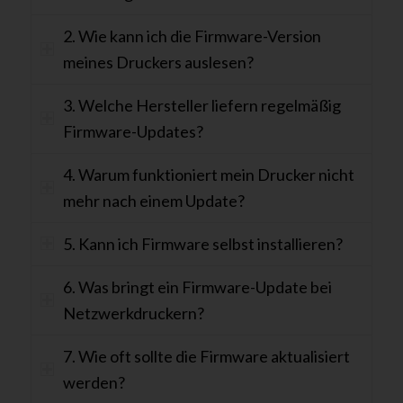
2. Wie kann ich die Firmware-Version
meines Druckers auslesen?
3. Welche Hersteller liefern regelmäßig
Firmware-Updates?
4. Warum funktioniert mein Drucker nicht
mehr nach einem Update?
5. Kann ich Firmware selbst installieren?
6. Was bringt ein Firmware-Update bei
Netzwerkdruckern?
7. Wie oft sollte die Firmware aktualisiert
werden?