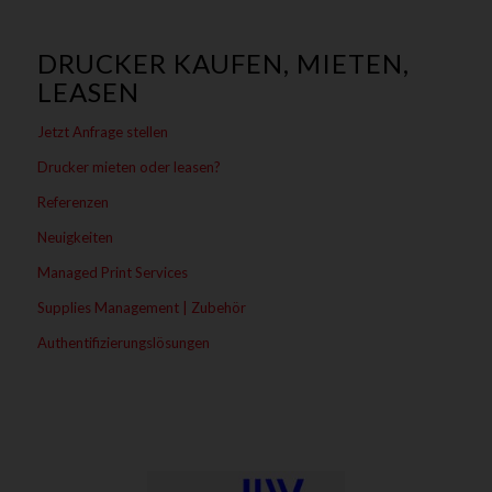
DRUCKER KAUFEN, MIETEN,
LEASEN
Jetzt Anfrage stellen
Drucker mieten oder leasen?
Referenzen
Neuigkeiten
Managed Print Services
Supplies Management | Zubehör
Authentifizierungslösungen