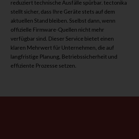
reduziert technische Ausfälle spürbar. tectonika
stellt sicher, dass Ihre Geräte stets auf dem
aktuellen Stand bleiben. Sselbst dann, wenn
offizielle Firmware-Quellen nicht mehr
verfügbar sind. Dieser Service bietet einen
klaren Mehrwert für Unternehmen, die auf
langfristige Planung, Betriebssicherheit und
effiziente Prozesse setzen.