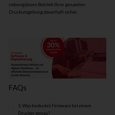
reibungslosen Betrieb Ihrer gesamten
Druckumgebung dauerhaft sicher.
FAQs
1. Was bedeutet Firmware bei einem
Drucker genau?