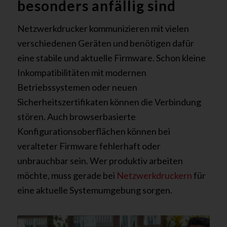
besonders anfällig sind
Netzwerkdrucker kommunizieren mit vielen
verschiedenen Geräten und benötigen dafür
eine stabile und aktuelle Firmware. Schon kleine
Inkompatibilitäten mit modernen
Betriebssystemen oder neuen
Sicherheitszertifikaten können die Verbindung
stören. Auch browserbasierte
Konfigurationsoberflächen können bei
veralteter Firmware fehlerhaft oder
unbrauchbar sein. Wer produktiv arbeiten
möchte, muss gerade bei
Netzwerkdruckern
für
eine aktuelle Systemumgebung sorgen.