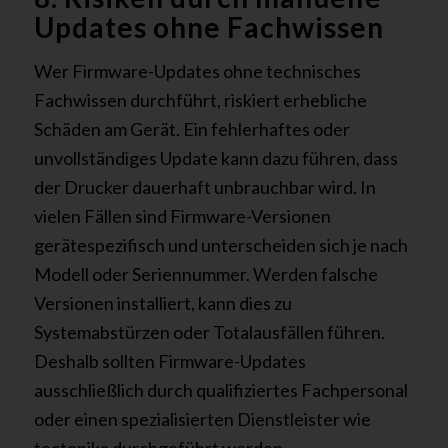
Updates ohne Fachwissen
Wer Firmware-Updates ohne technisches
Fachwissen durchführt, riskiert erhebliche
Schäden am Gerät. Ein fehlerhaftes oder
unvollständiges Update kann dazu führen, dass
der Drucker dauerhaft unbrauchbar wird. In
vielen Fällen sind Firmware-Versionen
gerätespezifisch und unterscheiden sich je nach
Modell oder Seriennummer. Werden falsche
Versionen installiert, kann dies zu
Systemabstürzen oder Totalausfällen führen.
Deshalb sollten Firmware-Updates
ausschließlich durch qualifiziertes Fachpersonal
oder einen spezialisierten Dienstleister wie