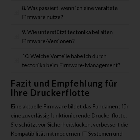
8. Was passiert, wenn ich eine veraltete
Firmware nutze?
9. Wie unterstützt tectonika bei alten
Firmware-Versionen?
10. Welche Vorteile habe ich durch
tectonika beim Firmware-Management?
Fazit und Empfehlung für
Ihre Druckerflotte
Eine aktuelle Firmware bildet das Fundament für
eine zuverlässig funktionierende Druckerflotte.
Sie schützt vor Sicherheitslücken, verbessert die
Kompatibilität mit modernen IT-Systemen und