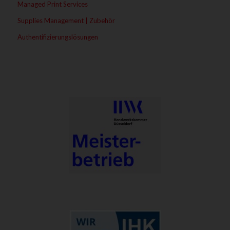
Managed Print Services
Supplies Management | Zubehör
Authentifizierungslösungen