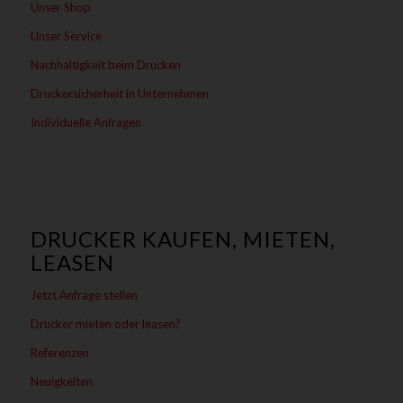
Unser Shop
Unser Service
Nachhaltigkeit beim Drucken
Druckersicherheit in Unternehmen
Individuelle Anfragen
DRUCKER KAUFEN, MIETEN,
LEASEN
Jetzt Anfrage stellen
Drucker mieten oder leasen?
Referenzen
Neuigkeiten