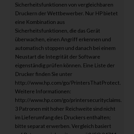
Sicherheitsfunktionen von vergleichbaren
Druckern der Wettbewerber. Nur HP bietet
eine Kombination aus
Sicherheitsfunktionen, die das Gerät
überwachen, einen Angriff erkennen und
automatisch stoppen und danach bei einem
Neustart die Integrität der Software
eigenständig prüfen können. Eine Liste der
Drucker finden Sie unter
http://www.hp.com/go/PrintersThatProtect.
Weitere Informationen:
http://www.hp.com/go/printersecurityclaims.
3 Patronen mit hoher Reichweite sind nicht
im Lieferumfang des Druckers enthalten;
bitte separat erwerben. Vergleich basiert