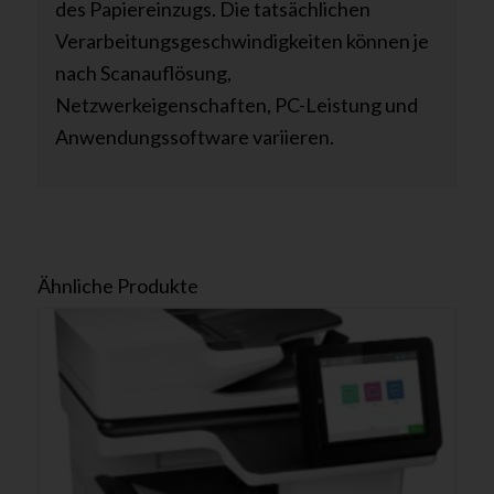
des Papiereinzugs. Die tatsächlichen
Verarbeitungsgeschwindigkeiten können je
nach Scanauflösung,
Netzwerkeigenschaften, PC-Leistung und
Anwendungssoftware variieren.
Ähnliche Produkte