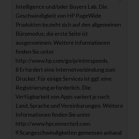
Intelligence und/oder Buyers Lab. Die
Geschwindigkeit von HP PageWide
Produkten bezieht sich auf den allgemeinen
Büromodus; die erste Seite ist
ausgenommen. Weitere Informationen
finden Sie unter
http://www.hp.com/go/printerspeeds.
8 Erfordert eine Internetverbindung zum
Drucker. Für einige Services ist ggf. eine
Registrierung erforderlich. Die
Verfügbarkeit von Apps variiert je nach
Land, Sprache und Vereinbarungen. Weitere
Informationen finden Sie unter
http://www.hpconnected.com.
9 Scangeschwindigkeiten gemessen anhand