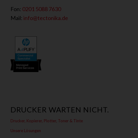
Fon:
0201 5088 7630
Mail:
info@tectonika.de
DRUCKER WARTEN NICHT.
Drucker, Kopierer, Plotter, Toner & Tinte
Unsere Lösungen