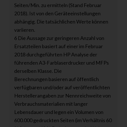
Seiten/Min. zu ermitteln (Stand Februar
2018). Ist von den Geräteeinstellungen
abhängig. Die tatsächlichen Werte können
variieren.
6 Die Aussage zur geringeren Anzahl von
Ersatzteilen basiert auf einer im Februar
2018 durchgeführten HP Analyse der
führenden A3-Farblaserdrucker und MFPs
derselben Klasse. Die
Berechnungen basieren auf öffentlich
verfügbaren und/oder auf veröffentlichten
Herstellerangaben zur Nennreichweite von
Verbrauchsmaterialien mit langer
Lebensdauer und legen ein Volumen von
600.000 gedruckten Seiten (im Verhältnis 60