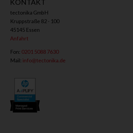
KONTAKT
tectonika GmbH
Kruppstraße 82 - 100
45145 Essen
Anfahrt
Fon:
0201 5088 7630
Mail:
info@tectonika.de