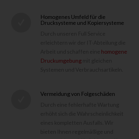
Homogenes Umfeld für die
Drucksysteme und Kopiersysteme
Durch unseren Full Service
erleichtern wir der IT-Abteilung die
Arbeit und schaffen eine
homogene
Druckumgebung
mit gleichen
Systemen und Verbrauchsartikeln.
Vermeidung von Folgeschäden
Durch eine fehlerhafte Wartung
erhöht sich die Wahrscheinlichkeit
eines kompletten Ausfalls. Wir
bieten Ihnen regelmäßige und