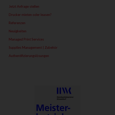
Jetzt Anfrage stellen
Drucker mieten oder leasen?
Referenzen
Neuigkeiten
Managed Print Services
Supplies Management | Zubehör
Authentifizierungslösungen