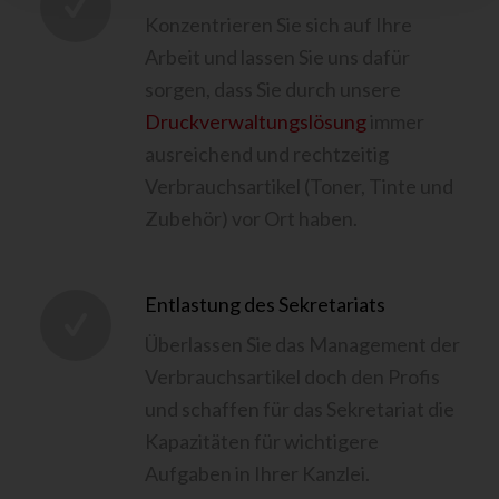
Konzentrieren Sie sich auf Ihre
Arbeit und lassen Sie uns dafür
sorgen, dass Sie durch unsere
Druckverwaltungslösung
immer
ausreichend und rechtzeitig
Verbrauchsartikel (Toner, Tinte und
Zubehör) vor Ort haben.
Entlastung des Sekretariats
Überlassen Sie das Management der
Verbrauchsartikel doch den Profis
und schaffen für das Sekretariat die
Kapazitäten für wichtigere
Aufgaben in Ihrer Kanzlei.