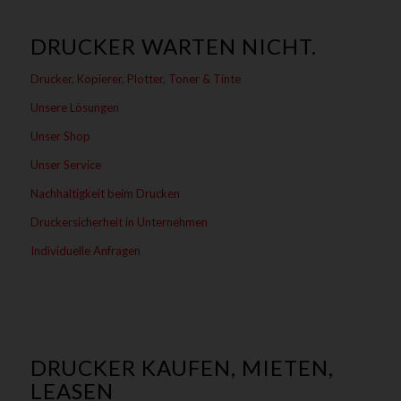
DRUCKER WARTEN NICHT.
Drucker, Kopierer, Plotter, Toner & Tinte
Unsere Lösungen
Unser Shop
Unser Service
Nachhaltigkeit beim Drucken
Druckersicherheit in Unternehmen
Individuelle Anfragen
DRUCKER KAUFEN, MIETEN,
LEASEN