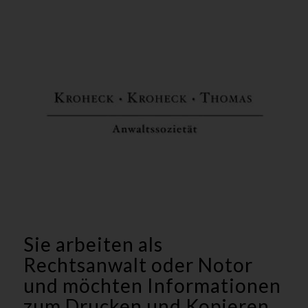
Sie arbeiten als
Rechtsanwalt oder Notor
und möchten Informationen
zum Drucken und Kopieren