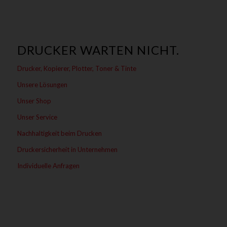
DRUCKER WARTEN NICHT.
Drucker, Kopierer, Plotter, Toner & Tinte
Unsere Lösungen
Unser Shop
Unser Service
Nachhaltigkeit beim Drucken
Druckersicherheit in Unternehmen
Individuelle Anfragen