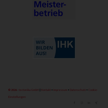
©
2026
-
tectonika GmbH
||
Kontakt
•
Impressum
•
Datenschutz
•
Cookie-
Einstellungen