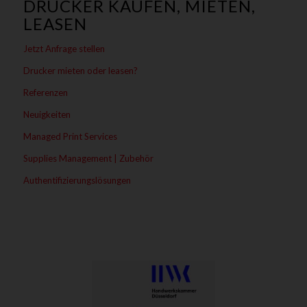
DRUCKER KAUFEN, MIETEN,
LEASEN
Jetzt Anfrage stellen
Drucker mieten oder leasen?
Referenzen
Neuigkeiten
Managed Print Services
Supplies Management | Zubehör
Authentifizierungslösungen