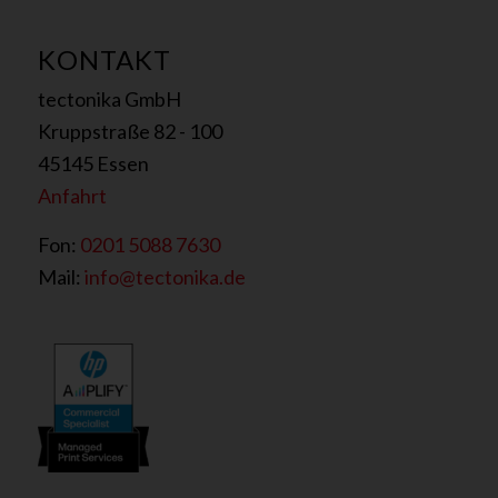
KONTAKT
tectonika GmbH
Kruppstraße 82 - 100
45145 Essen
Anfahrt
Fon:
0201 5088 7630
Mail:
info@tectonika.de