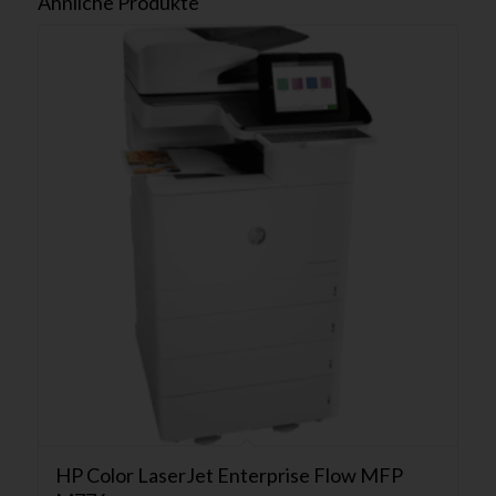
Ähnliche Produkte
HP Color LaserJet Enterprise Flow MFP