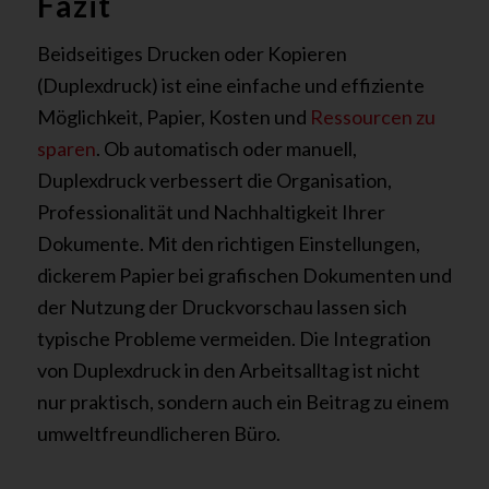
Fazit
Beidseitiges Drucken oder Kopieren
(Duplexdruck) ist eine einfache und effiziente
Möglichkeit, Papier, Kosten und
Ressourcen zu
sparen
. Ob automatisch oder manuell,
Duplexdruck verbessert die Organisation,
Professionalität und Nachhaltigkeit Ihrer
Dokumente. Mit den richtigen Einstellungen,
dickerem Papier bei grafischen Dokumenten und
der Nutzung der Druckvorschau lassen sich
typische Probleme vermeiden. Die Integration
von Duplexdruck in den Arbeitsalltag ist nicht
nur praktisch, sondern auch ein Beitrag zu einem
umweltfreundlicheren Büro.