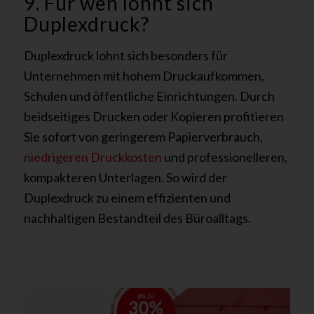
9. Für wen lohnt sich
Duplexdruck?
Duplexdruck lohnt sich besonders für
Unternehmen mit hohem Druckaufkommen,
Schulen und öffentliche Einrichtungen. Durch
beidseitiges Drucken oder Kopieren profitieren
Sie sofort von geringerem Papierverbrauch,
niedrigeren Druckkosten
und professionelleren,
kompakteren Unterlagen. So wird der
Duplexdruck zu einem effizienten und
nachhaltigen Bestandteil des Büroalltags.