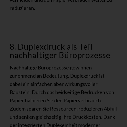
reduzieren.
8. Duplexdruck als Teil
nachhaltiger Büroprozesse
Nachhaltige Büroprozesse gewinnen
zunehmend an Bedeutung. Duplexdruck ist
dabei ein einfacher, aber wirkungsvoller
Baustein: Durch das beidseitige Bedrucken von
Papier halbieren Sie den Papierverbrauch.
Zudem sparen Sie Ressourcen, reduzieren Abfall
und senken gleichzeitig Ihre Druckkosten. Dank
der integrierten Duplexeinheit moderner