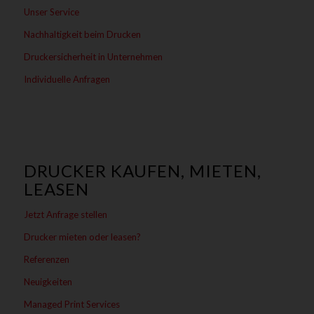
Unser Service
Nachhaltigkeit beim Drucken
Druckersicherheit in Unternehmen
Individuelle Anfragen
DRUCKER KAUFEN, MIETEN,
LEASEN
Jetzt Anfrage stellen
Drucker mieten oder leasen?
Referenzen
Neuigkeiten
Managed Print Services