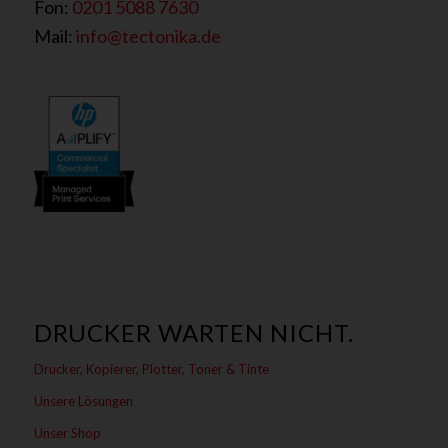
Fon:
0201 5088 7630
Mail:
info@tectonika.de
DRUCKER WARTEN NICHT.
Drucker, Kopierer, Plotter, Toner & Tinte
Unsere Lösungen
Unser Shop