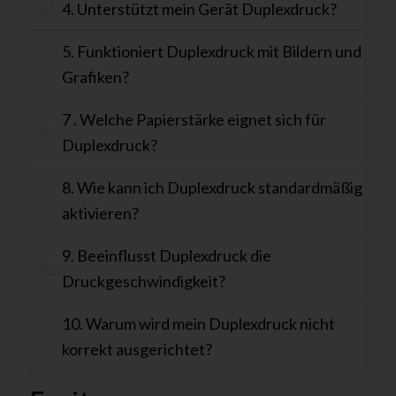
4. Unterstützt mein Gerät Duplexdruck?
5. Funktioniert Duplexdruck mit Bildern und
Grafiken?
7 . Welche Papierstärke eignet sich für
Duplexdruck?
8. Wie kann ich Duplexdruck standardmäßig
aktivieren?
9. Beeinflusst Duplexdruck die
Druckgeschwindigkeit?
10. Warum wird mein Duplexdruck nicht
korrekt ausgerichtet?