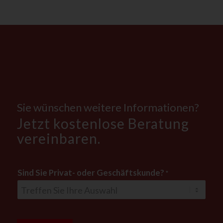
Sie wünschen weitere Informationen?
Jetzt kostenlose Beratung
vereinbaren.
Sind Sie Privat- oder Geschäftskunde?
*
u