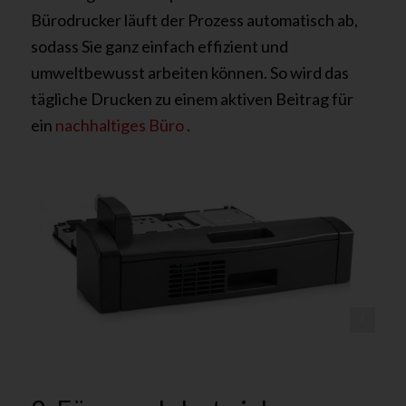
Bürodrucker läuft der Prozess automatisch ab,
sodass Sie ganz einfach effizient und
umweltbewusst arbeiten können. So wird das
tägliche Drucken zu einem aktiven Beitrag für
ein
nachhaltiges Büro
.
@ tectonika