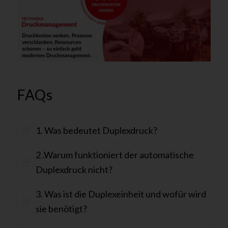
FAQs
1. Was bedeutet Duplexdruck?
2 .Warum funktioniert der automatische
Duplexdruck nicht?
3. Was ist die Duplexeinheit und wofür wird
sie benötigt?