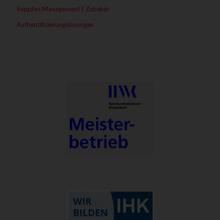
Supplies Management | Zubehör
Authentifizierungslösungen