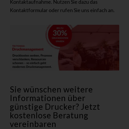
Kontaktaufnahme. Nutzen Sie dazu das
Kontaktformular oder rufen Sie uns einfach an.
Sie wünschen weitere
Informationen über
günstige Drucker? Jetzt
kostenlose Beratung
vereinbaren