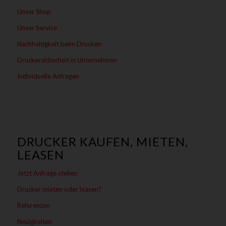
Unser Shop
Unser Service
Nachhaltigkeit beim Drucken
Druckersicherheit in Unternehmen
Individuelle Anfragen
DRUCKER KAUFEN, MIETEN,
LEASEN
Jetzt Anfrage stellen
Drucker mieten oder leasen?
Referenzen
Neuigkeiten