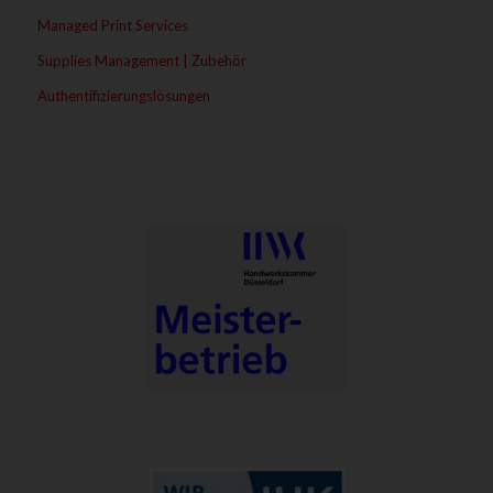
Managed Print Services
Supplies Management | Zubehör
Authentifizierungslösungen