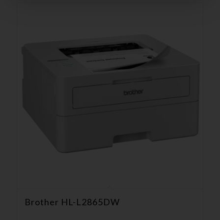
Brother HL-L2865DW