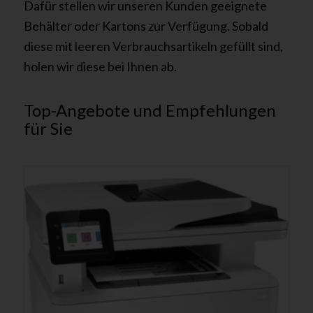
Dafür stellen wir unseren Kunden geeignete
Behälter oder Kartons zur Verfügung. Sobald
diese mit leeren Verbrauchsartikeln gefüllt sind,
holen wir diese bei Ihnen ab.
Top-Angebote und Empfehlungen
für Sie