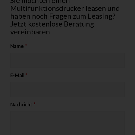
Sie möchten einen
Multifunktionsdrucker leasen und
haben noch Fragen zum Leasing?
Jetzt kostenlose Beratung
vereinbaren
Name
*
E-Mail
*
Nachricht
*