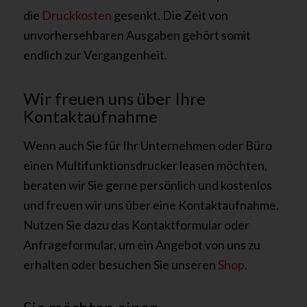
die
Druckkosten
gesenkt. Die Zeit von
unvorhersehbaren Ausgaben gehört somit
endlich zur Vergangenheit.
Wir freuen uns über Ihre
Kontaktaufnahme
Wenn auch Sie für Ihr Unternehmen oder Büro
einen Multifunktionsdrucker leasen möchten,
beraten wir Sie gerne persönlich und kostenlos
und freuen wir uns über eine Kontaktaufnahme.
Nutzen Sie dazu das Kontaktformular oder
Anfrageformular, um ein Angebot von uns zu
erhalten oder besuchen Sie unseren
Shop
.