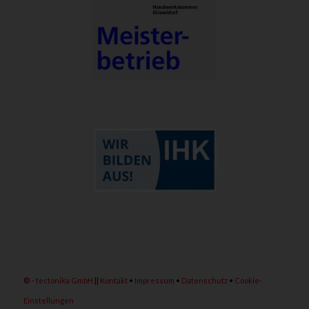
©
-
tectonika GmbH
||
Kontakt
•
Impressum
•
Datenschutz
•
Cookie-
Einstellungen