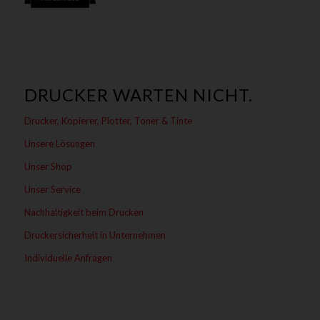
DRUCKER WARTEN NICHT.
Drucker, Kopierer, Plotter, Toner & Tinte
Unsere Lösungen
Unser Shop
Unser Service
Nachhaltigkeit beim Drucken
Druckersicherheit in Unternehmen
Individuelle Anfragen