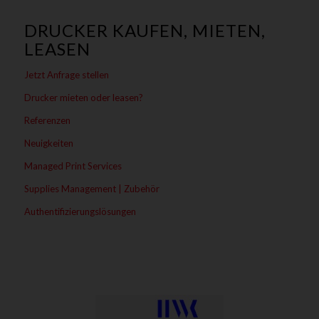
DRUCKER KAUFEN, MIETEN,
LEASEN
Jetzt Anfrage stellen
Drucker mieten oder leasen?
Referenzen
Neuigkeiten
Managed Print Services
Supplies Management | Zubehör
Authentifizierungslösungen