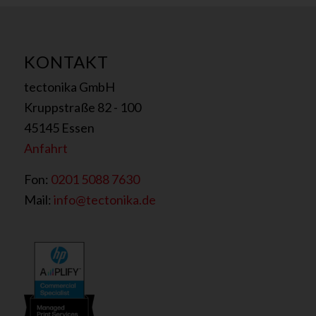
KONTAKT
tectonika GmbH
Kruppstraße 82 - 100
45145 Essen
Anfahrt
Fon:
0201 5088 7630
Mail:
info@tectonika.de