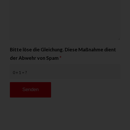
Bitte löse die Gleichung. Diese Maßnahme dient
der Abwehr von Spam
*
0 + 1 = ?