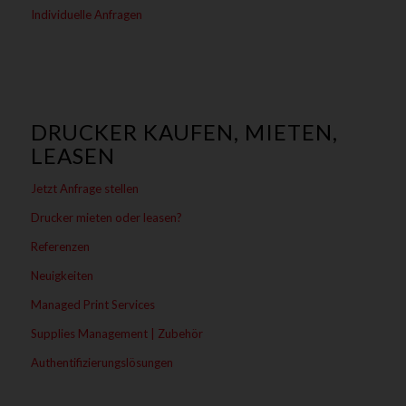
Individuelle Anfragen
DRUCKER KAUFEN, MIETEN,
LEASEN
Jetzt Anfrage stellen
Drucker mieten oder leasen?
Referenzen
Neuigkeiten
Managed Print Services
Supplies Management | Zubehör
Authentifizierungslösungen