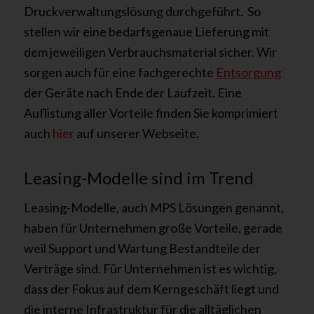
Druckverwaltungslösung durchgeführt. So
stellen wir eine bedarfsgenaue Lieferung mit
dem jeweiligen Verbrauchsmaterial sicher. Wir
sorgen auch für eine fachgerechte
Entsorgung
der Geräte nach Ende der Laufzeit. Eine
Auflistung aller Vorteile finden Sie komprimiert
auch
hier
auf unserer Webseite.
Leasing-Modelle sind im Trend
Leasing-Modelle, auch MPS Lösungen genannt,
haben für Unternehmen große Vorteile, gerade
weil Support und Wartung Bestandteile der
Verträge sind. Für Unternehmen ist es wichtig,
dass der Fokus auf dem Kerngeschäft liegt und
die interne Infrastruktur für die alltäglichen