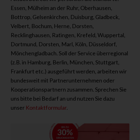
Essen, Mülheim an der Ruhr, Oberhausen,
Bottrop, Gelsenkirchen, Duisburg, Gladbeck,
Velbert, Bochum, Herne, Dorsten,
Recklinghausen, Ratingen, Krefeld, Wuppertal,
Dortmund, Dorsten, Marl, Köln, Düsseldorf,
Mönchengladbach. Soll der Service überregional
(z.B. in Hamburg, Berlin, München, Stuttgart,
Frankfurt etc.) ausgeführt werden, arbeiten wir
bundesweit mit Partnerunternehmen oder
Kooperationspartnern zusammen. Sprechen Sie
uns bitte bei Bedarf an und nutzen Sie dazu
unser
Kontaktformular
.