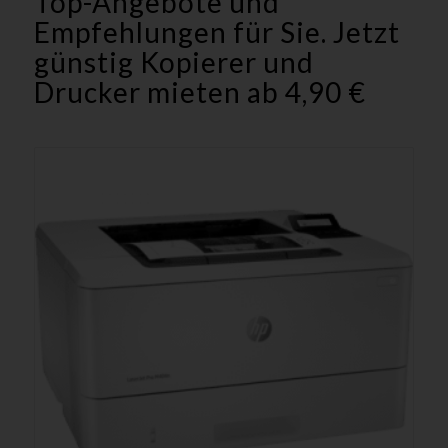
Top-Angebote und
Empfehlungen für Sie. Jetzt
günstig Kopierer und
Drucker mieten ab 4,90 €