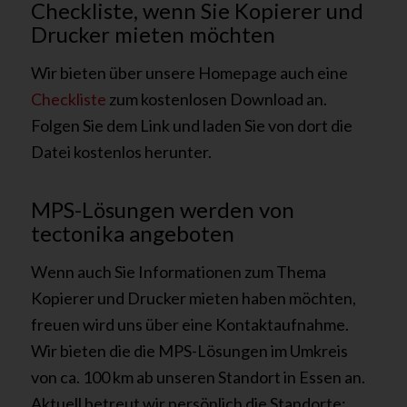
Checkliste, wenn Sie Kopierer und
Drucker mieten möchten
Wir bieten über unsere Homepage auch eine
Checkliste
zum kostenlosen Download an.
Folgen Sie dem Link und laden Sie von dort die
Datei kostenlos herunter.
MPS-Lösungen werden von
tectonika angeboten
Wenn auch Sie Informationen zum Thema
Kopierer und Drucker mieten haben möchten,
freuen wird uns über eine Kontaktaufnahme.
Wir bieten die die MPS-Lösungen im Umkreis
von ca. 100 km ab unseren Standort in Essen an.
Aktuell betreut wir persönlich die Standorte: