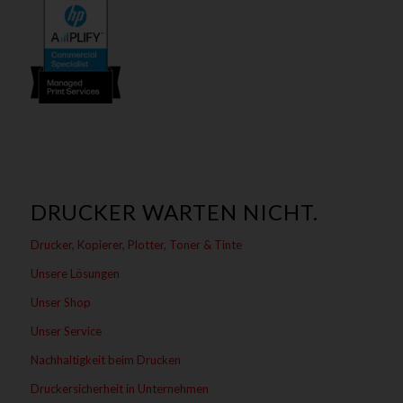
DRUCKER WARTEN NICHT.
Drucker, Kopierer, Plotter, Toner & Tinte
Unsere Lösungen
Unser Shop
Unser Service
Nachhaltigkeit beim Drucken
Druckersicherheit in Unternehmen