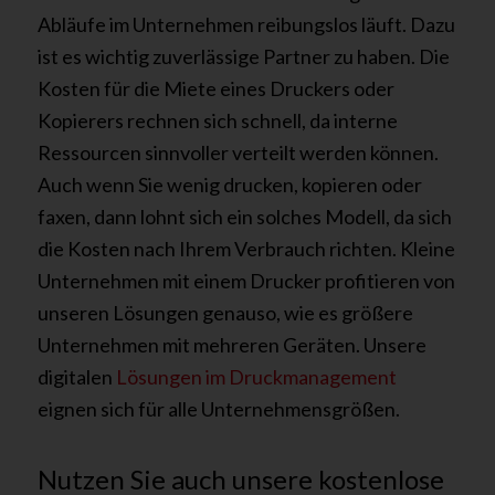
Abläufe im Unternehmen reibungslos läuft. Dazu
ist es wichtig zuverlässige Partner zu haben. Die
Kosten für die Miete eines Druckers oder
Kopierers rechnen sich schnell, da interne
Ressourcen sinnvoller verteilt werden können.
Auch wenn Sie wenig drucken, kopieren oder
faxen, dann lohnt sich ein solches Modell, da sich
die Kosten nach Ihrem Verbrauch richten. Kleine
Unternehmen mit einem Drucker profitieren von
unseren Lösungen genauso, wie es größere
Unternehmen mit mehreren Geräten. Unsere
digitalen
Lösungen im Druckmanagement
eignen sich für alle Unternehmensgrößen.
Nutzen Sie auch unsere kostenlose